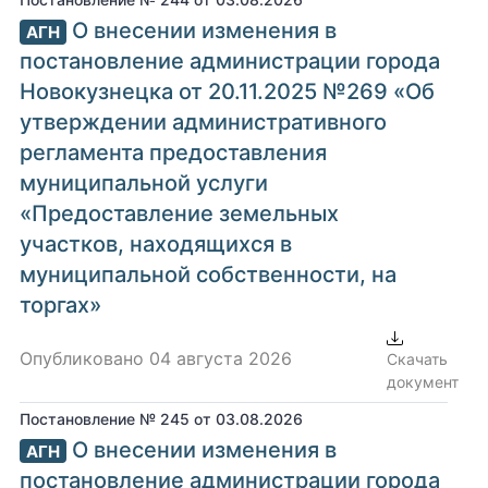
О внесении изменения в
АГН
постановление администрации города
Новокузнецка от 20.11.2025 №269 «Об
утверждении административного
регламента предоставления
муниципальной услуги
«Предоставление земельных
участков, находящихся в
муниципальной собственности, на
торгах»
Опубликовано 04 августа 2026
Скачать
документ
Постановление № 245 от 03.08.2026
О внесении изменения в
АГН
постановление администрации города