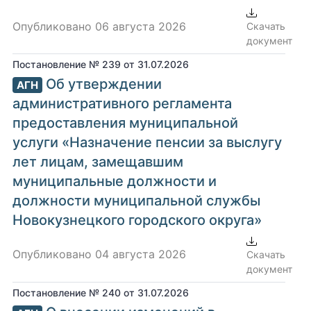
Опубликовано 06 августа 2026
Скачать
документ
Постановление № 239 от 31.07.2026
Об утверждении
АГН
административного регламента
предоставления муниципальной
услуги «Назначение пенсии за выслугу
лет лицам, замещавшим
муниципальные должности и
должности муниципальной службы
Новокузнецкого городского округа»
Опубликовано 04 августа 2026
Скачать
документ
Постановление № 240 от 31.07.2026