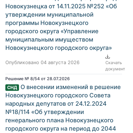
Новокузнецка от 14.11.2025 №252 «Об
утверждении муниципальной
программы Новокузнецкого
городского округа «Управление
муниципальным имуществом
Новокузнецкого городского округа»
Опубликовано 04 августа 2026
Скачать
документ
Решение № 8/54 от 28.07.2026
О внесении изменений в решение
СНД
Новокузнецкого городского Совета
народных депутатов от 24.12.2024
№18/114 «Об утверждении
генерального плана Новокузнецкого
городского округа на период до 2044