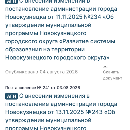
О внесении изменений в
АГН
постановление администрации города
Новокузнецка от 11.11.2025 №234 «Об
утверждении муниципальной
программы Новокузнецкого
городского округа «Развитие системы
образования на территории
Новокузнецкого городского округа»
Опубликовано 04 августа 2026
Скачать
документ
Постановление № 241 от 03.08.2026
О внесении изменения в
АГН
постановление администрации города
Новокузнецка от 13.11.2025 №243 «Об
утверждении муниципальной
программы Новокузнецкого