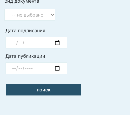
Вид документа
Дата подписания
Дата публикации
поиск