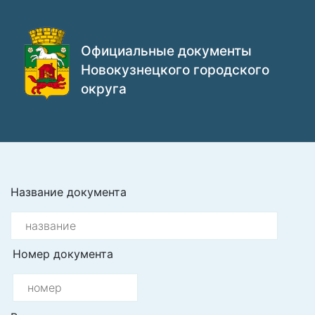
Официальные документы
Новокузнецкого городского
округа
Название документа
Номер документа