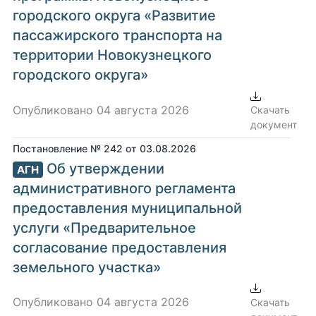
городского округа «Развитие
пассажирского транспорта на
территории Новокузнецкого
городского округа»
Опубликовано 04 августа 2026
Скачать
документ
Постановление № 242 от 03.08.2026
Об утверждении
АГН
административного регламента
предоставления муниципальной
услуги «Предварительное
согласование предоставления
земельного участка»
Опубликовано 04 августа 2026
Скачать