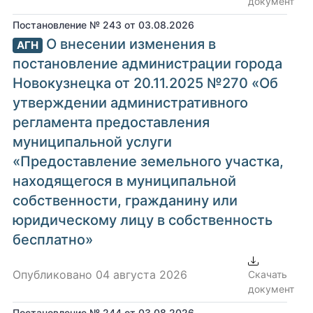
документ
Постановление № 243 от 03.08.2026
О внесении изменения в
АГН
постановление администрации города
Новокузнецка от 20.11.2025 №270 «Об
утверждении административного
регламента предоставления
муниципальной услуги
«Предоставление земельного участка,
находящегося в муниципальной
собственности, гражданину или
юридическому лицу в собственность
бесплатно»
Опубликовано 04 августа 2026
Скачать
документ
Постановление № 244 от 03.08.2026