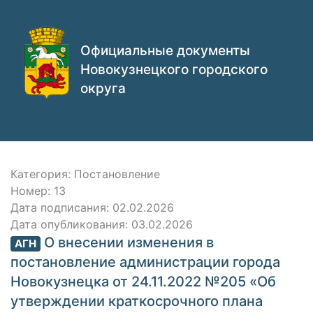
Официальные документы
Новокузнецкого городского
округа
Категория: Постановление
Номер: 13
Дата подписания: 02.02.2026
Дата опубликования: 03.02.2026
О внесении изменения в
АГН
постановление администрации города
Новокузнецка от 24.11.2022 №205 «Об
утверждении краткосрочного плана