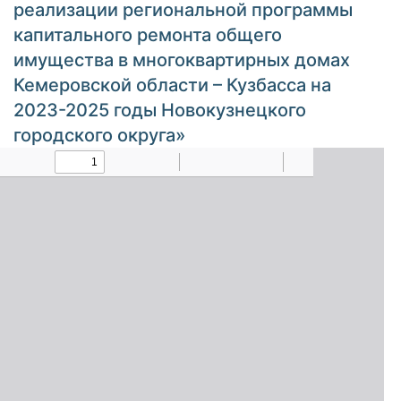
реализации региональной программы
капитального ремонта общего
имущества в многоквартирных домах
Кемеровской области – Кузбасса на
2023-2025 годы Новокузнецкого
городского округа»