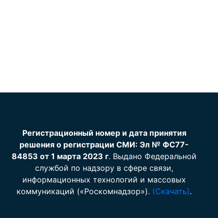
Регистрационный номер и дата принятия
решения о регистрации СМИ: Эл № ФС77-
84853 от 1 марта 2023 г
. Выдано Федеральной
службой по надзору в сфере связи,
информационных технологий и массовых
коммуникаций («Роскомнадзор»).
(Скачать)
.