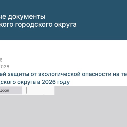
ые документы
ого городского округа
26
2026
ей защиты от экологической опасности на т
ского округа в 2026 году